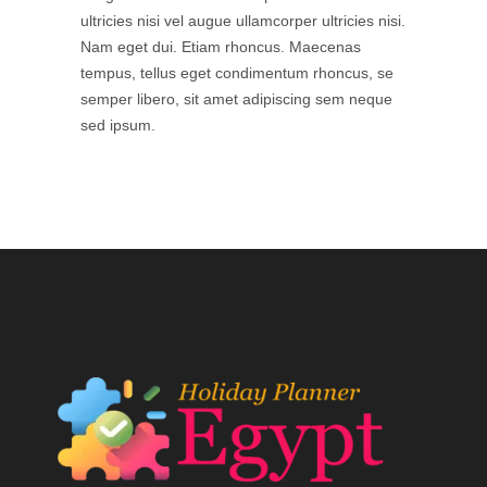
ultricies nisi vel augue ullamcorper ultricies nisi.
Nam eget dui. Etiam rhoncus. Maecenas
tempus, tellus eget condimentum rhoncus, se
semper libero, sit amet adipiscing sem neque
sed ipsum.